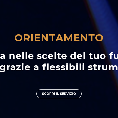
ORIENTAMENTO
nelle scelte del tuo fu
 grazie a flessibili stru
SCOPRI IL SERVIZIO