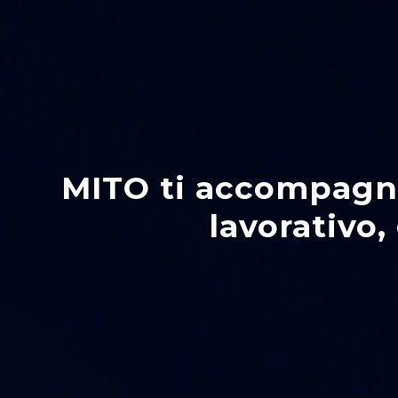
MITO ti accompagna 
lavorativo,