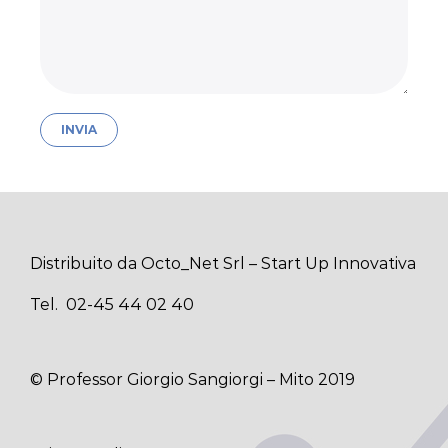
Distribuito da Octo_Net Srl – Start Up Innovativa
Tel. 02-45 44 02 40
© Professor Giorgio Sangiorgi – Mito 2019