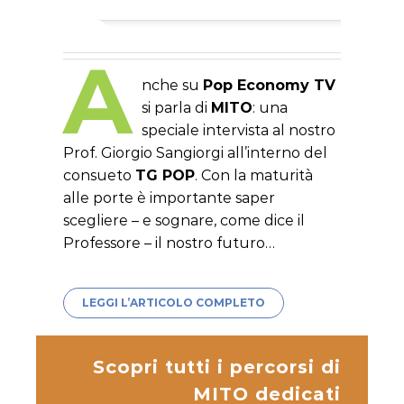
A
nche su
Pop Economy TV
si parla di
MITO
: una
speciale intervista al nostro
Prof. Giorgio Sangiorgi all’interno del
consueto
TG POP
. Con la maturità
alle porte è importante saper
scegliere – e sognare, come dice il
Professore – il nostro futuro…
LEGGI L’ARTICOLO COMPLETO
Scopri tutti i percorsi di
MITO dedicati