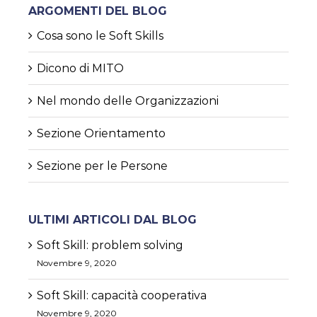
ARGOMENTI DEL BLOG
Cosa sono le Soft Skills
Dicono di MITO
Nel mondo delle Organizzazioni
Sezione Orientamento
Sezione per le Persone
ULTIMI ARTICOLI DAL BLOG
Soft Skill: problem solving
Novembre 9, 2020
Soft Skill: capacità cooperativa
Novembre 9, 2020