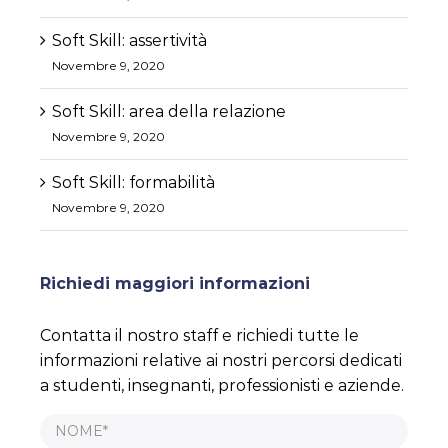
Soft Skill: assertività
Novembre 9, 2020
Soft Skill: area della relazione
Novembre 9, 2020
Soft Skill: formabilità
Novembre 9, 2020
Richiedi maggiori informazioni
Contatta il nostro staff e richiedi tutte le
informazioni relative ai nostri percorsi dedicati
a studenti, insegnanti, professionisti e aziende.