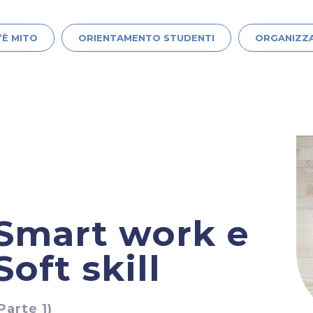
’È MITO
ORIENTAMENTO STUDENTI
ORGANIZZA
Smart work e
Soft skill
Parte 1)