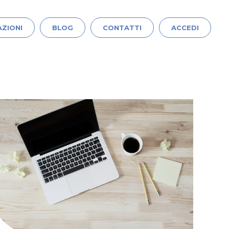
ZIONI
BLOG
CONTATTI
ACCEDI