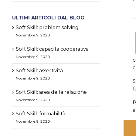
ULTIMI ARTICOLI DAL BLOG
Soft Skill: problem solving
Novembre 9, 2020
Soft Skill: capacità cooperativa
Novembre 9, 2020
c
c
Soft Skill: assertività
Novembre 9, 2020
S
f
Soft Skill: area della relazione
Novembre 9, 2020
P
a
Soft Skill: formabilità
Novembre 9, 2020