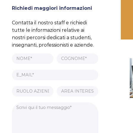
Richiedi maggiori informazioni
Contatta il nostro staff e richiedi
tutte le informazioni relative ai
nostri percorsi dedicati a studenti,
insegnanti, professionisti e aziende.