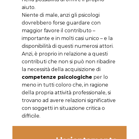
aiuto.
Niente di male, anzi gli psicologi
dovrebbero forse guardare con
maggior favore il contributo –
importante e in molti casi unico – e la
disponibilità di questi numerosi attori.
Anzi, è proprio in relazione a questi
contributi che non si può non ribadire
la necessità della acquisizione di
competenze psicologiche
per lo
meno in tutti coloro che, in ragione
della propria attività professionale, si
trovano ad avere relazioni significative
con soggetti in situazione critica o
difficile.