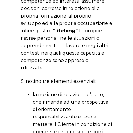
competenze ed interessi, assumere
decisioni corrette in relazione alla
propria formazione, al proprio
sviluppo ed alla propria occupazione e
infine gestire
“lifelong”
le proprie
risorse personali nelle situazioni di
apprendimento, di lavoro e negli altri
contesti nei quali queste capacità e
competenze sono apprese o
utilizzate.
Si notino tre elementi essenziali:
la nozione di relazione d’aiuto,
che rimanda ad una prospettiva
di orientamento
responsabilizzante e teso a
mettere il Cliente in condizione di
operare le proprie scelte con il