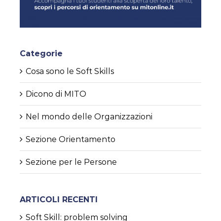
Categorie
Cosa sono le Soft Skills
Dicono di MITO
Nel mondo delle Organizzazioni
Sezione Orientamento
Sezione per le Persone
ARTICOLI RECENTI
Soft Skill: problem solving