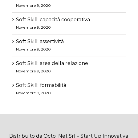
Novembre 9, 2020
Soft Skill: capacità cooperativa
Novembre 9, 2020
Soft Skill: assertività
Novembre 9, 2020
Soft Skill: area della relazione
Novembre 9, 2020
Soft Skill: formabilità
Novembre 9, 2020
Distribuito da Octo_Net Srl – Start Up Innovativa