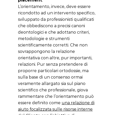
placement
.
L’orientamento, invece, deve essere
ricondotto ad un intervento specifico,
sviluppato da professionisti qualificati
che obbediscono a precisi canoni
deontologici e che adottano criteri,
metodologie e strumenti
scientificamente corretti. Che non
sovrappongono la relazione
orientativa con altre, pur importanti,
relazioni. Pur senza pretendere di
proporre particolari ortodossie, ma
sulla base di un consenso ormai
veramente allargato sia sul piano
scientifico che professionale, giova
rammentare che l’orientamento può
essere definito come
una relazione di
aiuto focalizzata sulle risorse interne