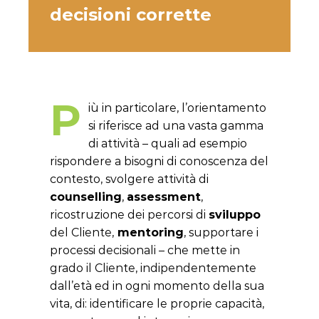
decisioni corrette
P
iù in particolare, l’orientamento
si riferisce ad una vasta gamma
di attività – quali ad esempio
rispondere a bisogni di conoscenza del
contesto, svolgere attività di
counselling
,
assessment
,
ricostruzione dei percorsi di
sviluppo
del Cliente,
mentoring
, supportare i
processi decisionali – che mette in
grado il Cliente, indipendentemente
dall’età ed in ogni momento della sua
vita, di: identificare le proprie capacità,