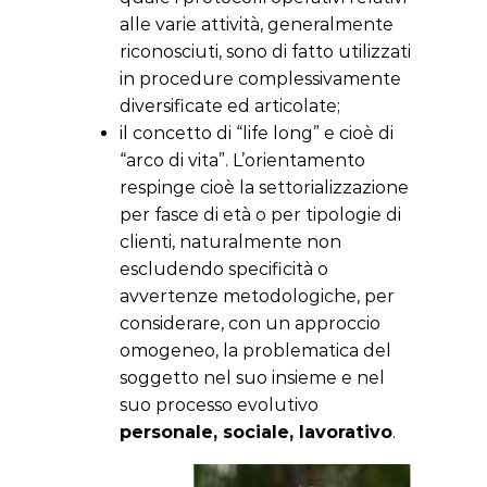
alle varie attività, generalmente
riconosciuti, sono di fatto utilizzati
in procedure complessivamente
diversificate ed articolate;
il concetto di “life long” e cioè di
“arco di vita”. L’orientamento
respinge cioè la settorializzazione
per fasce di età o per tipologie di
clienti, naturalmente non
escludendo specificità o
avvertenze metodologiche, per
considerare, con un approccio
omogeneo, la problematica del
soggetto nel suo insieme e nel
suo processo evolutivo
personale, sociale, lavorativo
.